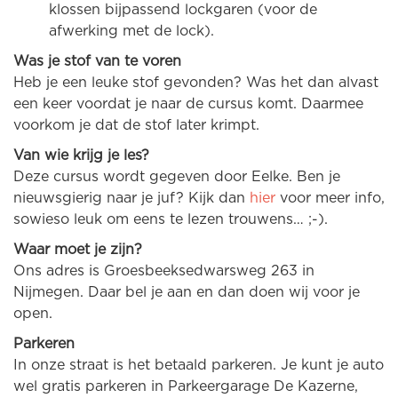
klossen bijpassend lockgaren (voor de
afwerking met de lock).
Was je stof van te voren
Heb je een leuke stof gevonden? Was het dan alvast
een keer voordat je naar de cursus komt. Daarmee
voorkom je dat de stof later krimpt.
Van wie krijg je les?
Deze cursus wordt gegeven door Eelke. Ben je
nieuwsgierig naar je juf? Kijk dan
hier
voor meer info,
sowieso leuk om eens te lezen trouwens… ;-).
Waar moet je zijn?
Ons adres is Groesbeeksedwarsweg 263 in
Nijmegen. Daar bel je aan en dan doen wij voor je
open.
Parkeren
In onze straat is het betaald parkeren. Je kunt je auto
wel gratis parkeren in Parkeergarage De Kazerne,