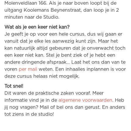
Molenveldlaan 166. Als je naar boven loopt bij de
uitgang Koolemans Beynenstraat, dan loop je in 2
minuten naar de Studio.
Wat als je een keer niet kan?
Je geeft je op voor een hele cursus, dus wij gaan er
vanuit dat je elke les aanwezig kunt zijn. Maar het
kan natuurlijk altijd gebeuren dat je onverwacht toch
een keer niet kan. Stel je bent ziek of je hebt een
andere dringende afspraak… Laat het ons dan van te
voren
per mail
weten. Een inhaalles inplannen is voor
deze cursus helaas niet mogelijk.
Tot snel!
Dit waren de praktische zaken vooraf. Meer
informatie vind je in de
algemene voorwaarden
. Heb
jij nog vragen? Mail of bel ons dan gerust. En anders
tot ziens in de studio!