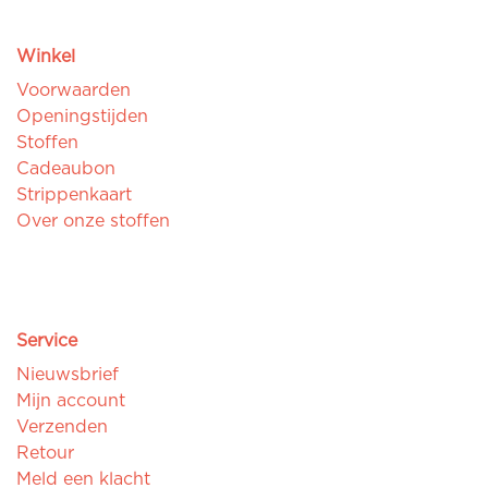
Winkel
Voorwaarden
Openingstijden
Stoffen
Cadeaubon
Strippenkaart
Over onze stoffen
Service
Nieuwsbrief
Mijn account
Verzenden
Retour
Meld een klacht