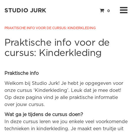
STUDIO JURK
0
PRAKTISCHE INFO VOOR DE CURSUS: KINDERKLEDING
Praktische info voor de
cursus: Kinderkleding
Praktische info
Welkom bij Studio Jurk! Je hebt je opgegeven voor
onze cursus ‘Kinderkleding’. Leuk dat je mee doet!
Op deze pagina vind je alle praktische informatie
over jouw cursus.
Wat ga je tijdens de cursus doen?
In deze cursus leren we jou enkele veel voorkomende
technieken in kinderkleding. Je maakt een truitje uit