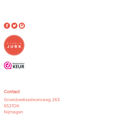
Contact
Groesbeeksedwarsweg 263
6521DK
Nijmegen