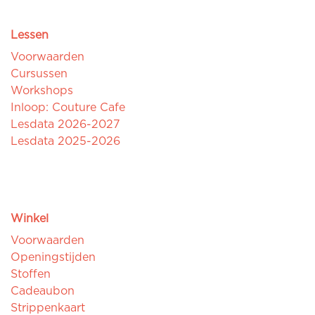
Lessen
Voorwaarden
Cursussen
Workshops
Inloop: Couture Cafe
Lesdata 2026-2027
Lesdata 2025-2026
Winkel
Voorwaarden
Openingstijden
Stoffen
Cadeaubon
Strippenkaart