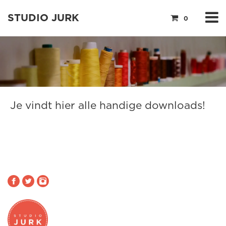
STUDIO JURK
0
Je vindt hier alle handige downloads!