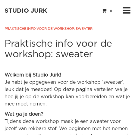
STUDIO JURK
0
PRAKTISCHE INFO VOOR DE WORKSHOP: SWEATER
Praktische info voor de
workshop: sweater
Welkom bij Studio Jurk!
Je hebt je opgegeven voor de workshop ‘sweater’,
leuk dat je meedoet! Op deze pagina vertellen we je
hoe jij je op de workshop kan voorbereiden en wat je
mee moet nemen.
Wat ga je doen?
Tijdens deze workshop maak je een sweater voor
jezelf van rekbare stof. We beginnen met het nemen