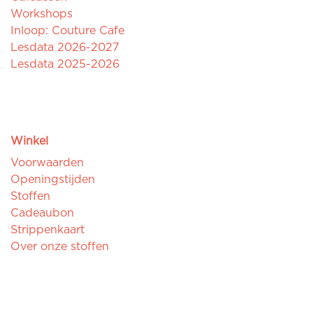
Workshops
Inloop: Couture Cafe
Lesdata 2026-2027
Lesdata 2025-2026
Winkel
Voorwaarden
Openingstijden
Stoffen
Cadeaubon
Strippenkaart
Over onze stoffen