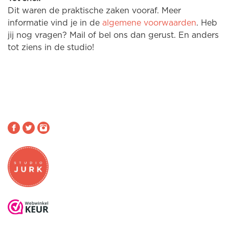
Dit waren de praktische zaken vooraf. Meer
informatie vind je in de
algemene voorwaarden
. Heb
jij nog vragen? Mail of bel ons dan gerust. En anders
tot ziens in de studio!