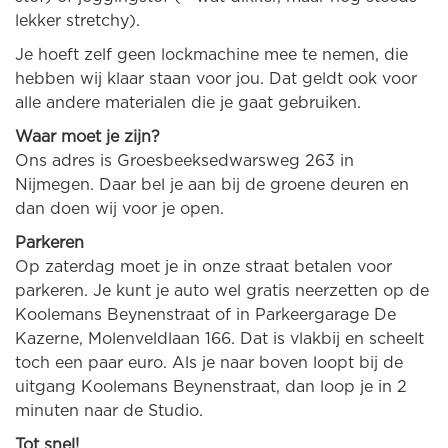
lekker stretchy).
Je hoeft zelf geen lockmachine mee te nemen, die
hebben wij klaar staan voor jou. Dat geldt ook voor
alle andere materialen die je gaat gebruiken.
Waar moet je zijn?
Ons adres is Groesbeeksedwarsweg 263 in
Nijmegen. Daar bel je aan bij de groene deuren en
dan doen wij voor je open.
Parkeren
Op zaterdag moet je in onze straat betalen voor
parkeren. Je kunt je auto wel gratis neerzetten op de
Koolemans Beynenstraat of in Parkeergarage De
Kazerne, Molenveldlaan 166. Dat is vlakbij en scheelt
toch een paar euro. Als je naar boven loopt bij de
uitgang Koolemans Beynenstraat, dan loop je in 2
minuten naar de Studio.
Tot snel!