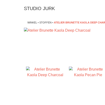
STUDIO JURK
WINKEL
•
STOFFEN
•
ATELIER BRUNETTE KAOLA DEEP CHA