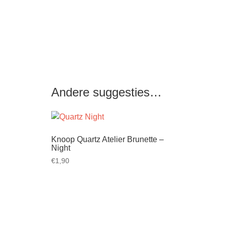
Andere suggesties…
Knoop Quartz Atelier Brunette –
Night
€
1,90