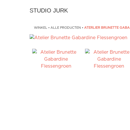
STUDIO JURK
WINKEL
•
ALLE PRODUCTEN
•
ATERLIER BRUNETTE GABA