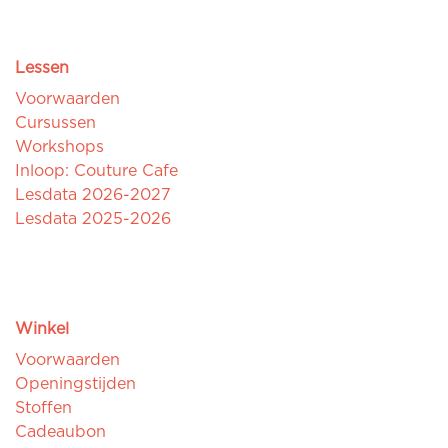
Lessen
Voorwaarden
Cursussen
Workshops
Inloop: Couture Cafe
Lesdata 2026-2027
Lesdata 2025-2026
Winkel
Voorwaarden
Openingstijden
Stoffen
Cadeaubon