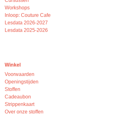
Cursussen
Workshops
Inloop: Couture Cafe
Lesdata 2026-2027
Lesdata 2025-2026
Winkel
Voorwaarden
Openingstijden
Stoffen
Cadeaubon
Strippenkaart
Over onze stoffen