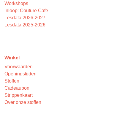
Workshops
Inloop: Couture Cafe
Lesdata 2026-2027
Lesdata 2025-2026
Winkel
Voorwaarden
Openingstijden
Stoffen
Cadeaubon
Strippenkaart
Over onze stoffen