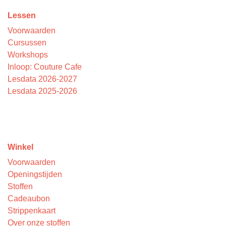
Lessen
Voorwaarden
Cursussen
Workshops
Inloop: Couture Cafe
Lesdata 2026-2027
Lesdata 2025-2026
Winkel
Voorwaarden
Openingstijden
Stoffen
Cadeaubon
Strippenkaart
Over onze stoffen