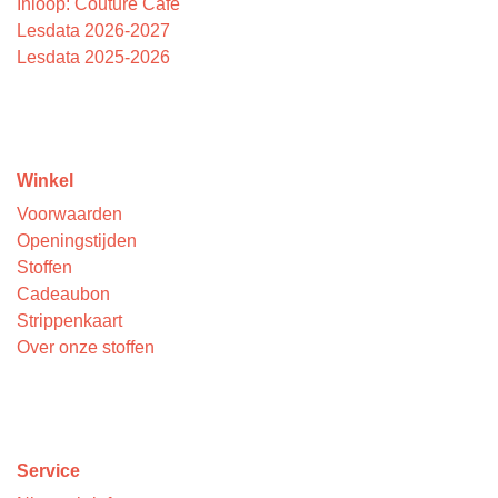
Inloop: Couture Cafe
Lesdata 2026-2027
Lesdata 2025-2026
Winkel
Voorwaarden
Openingstijden
Stoffen
Cadeaubon
Strippenkaart
Over onze stoffen
Service