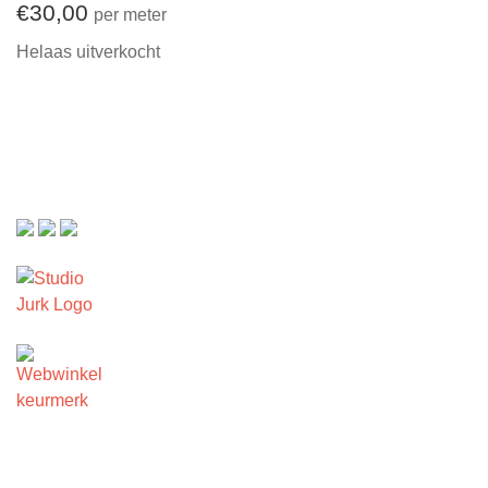
€
30,00
per meter
Helaas uitverkocht