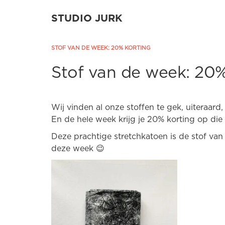
STUDIO JURK
STOF VAN DE WEEK: 20% KORTING
Stof van de week: 20%
Wij vinden al onze stoffen te gek, uiteraar
En de hele week krijg je 20% korting op die
Deze prachtige stretchkatoen is de stof van
deze week 😉